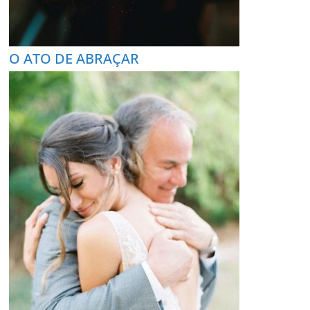
O ATO DE ABRAÇAR