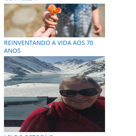
REINVENTANDO A VIDA AOS 70
ANOS