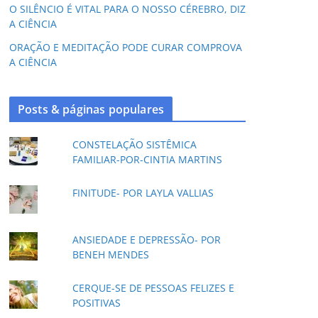
O SILÊNCIO É VITAL PARA O NOSSO CÉREBRO, DIZ
A CIÊNCIA
ORAÇÃO E MEDITAÇÃO PODE CURAR COMPROVA
A CIÊNCIA
Posts & páginas populares
CONSTELAÇÃO SISTÊMICA
FAMILIAR-POR-CINTIA MARTINS
FINITUDE- POR LAYLA VALLIAS
ANSIEDADE E DEPRESSÃO- POR
BENEH MENDES
CERQUE-SE DE PESSOAS FELIZES E
POSITIVAS