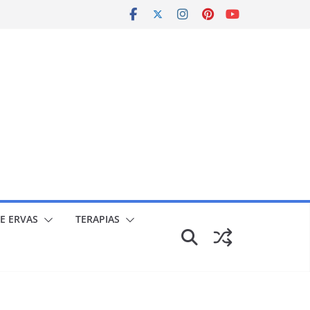
E ERVAS
TERAPIAS