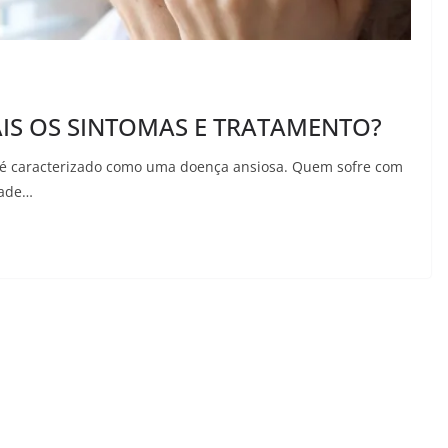
IS OS SINTOMAS E TRATAMENTO?
, é caracterizado como uma doença ansiosa. Quem sofre com
dade…