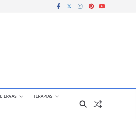
E ERVAS
TERAPIAS