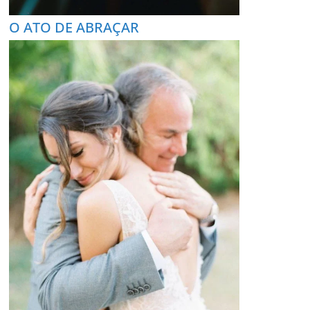
O ATO DE ABRAÇAR