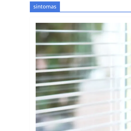
sintomas