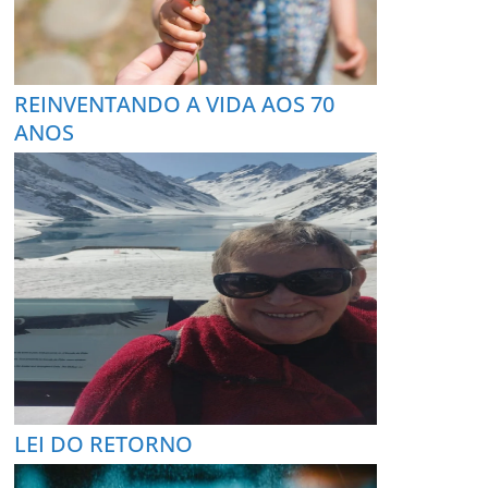
REINVENTANDO A VIDA AOS 70
ANOS
LEI DO RETORNO