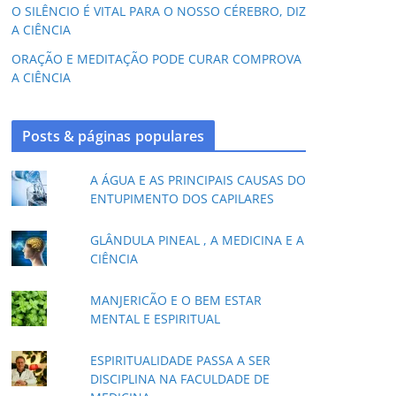
O SILÊNCIO É VITAL PARA O NOSSO CÉREBRO, DIZ
A CIÊNCIA
ORAÇÃO E MEDITAÇÃO PODE CURAR COMPROVA
A CIÊNCIA
Posts & páginas populares
A ÁGUA E AS PRINCIPAIS CAUSAS DO
ENTUPIMENTO DOS CAPILARES
GLÂNDULA PINEAL , A MEDICINA E A
CIÊNCIA
MANJERICÃO E O BEM ESTAR
MENTAL E ESPIRITUAL
ESPIRITUALIDADE PASSA A SER
DISCIPLINA NA FACULDADE DE