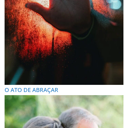
O ATO DE ABRAÇAR