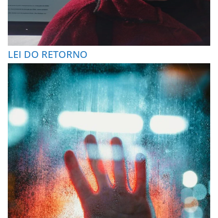
LEI DO RETORNO