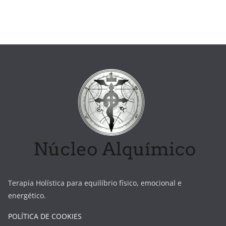
Terapia Holística para equilíbrio físico, emocional e
energético.
POLÍTICA DE COOKIES