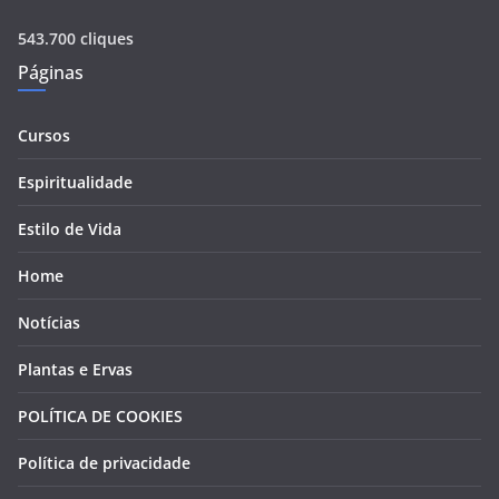
543.700 cliques
Páginas
Cursos
Espiritualidade
Estilo de Vida
Home
Notícias
Plantas e Ervas
POLÍTICA DE COOKIES
Política de privacidade