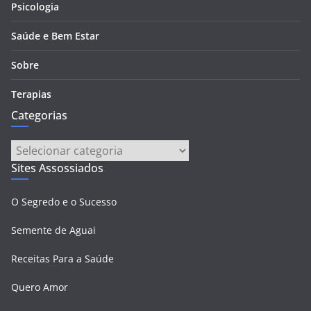
Psicologia
Saúde e Bem Estar
Sobre
Terapias
Categorias
Categorias
Sites Assossiados
O Segredo e o Sucesso
Semente de Aguai
Receitas Para a Saúde
Quero Amor