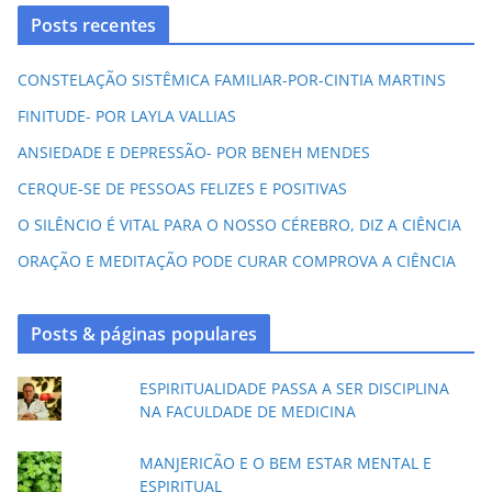
Posts recentes
CONSTELAÇÃO SISTÊMICA FAMILIAR-POR-CINTIA MARTINS
FINITUDE- POR LAYLA VALLIAS
ANSIEDADE E DEPRESSÃO- POR BENEH MENDES
CERQUE-SE DE PESSOAS FELIZES E POSITIVAS
O SILÊNCIO É VITAL PARA O NOSSO CÉREBRO, DIZ A CIÊNCIA
ORAÇÃO E MEDITAÇÃO PODE CURAR COMPROVA A CIÊNCIA
Posts & páginas populares
ESPIRITUALIDADE PASSA A SER DISCIPLINA
NA FACULDADE DE MEDICINA
MANJERICÃO E O BEM ESTAR MENTAL E
ESPIRITUAL